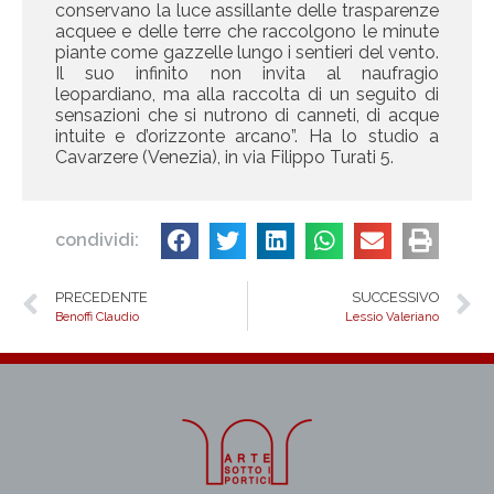
conservano la luce assillante delle trasparenze
acquee e delle terre che raccolgono le minute
piante come gazzelle lungo i sentieri del vento.
Il suo infinito non invita al naufragio
leopardiano, ma alla raccolta di un seguito di
sensazioni che si nutrono di canneti, di acque
intuite e d’orizzonte arcano”. Ha lo studio a
Cavarzere (Venezia), in via Filippo Turati 5.
condividi:
PRECEDENTE
SUCCESSIVO
Benoffi Claudio
Lessio Valeriano