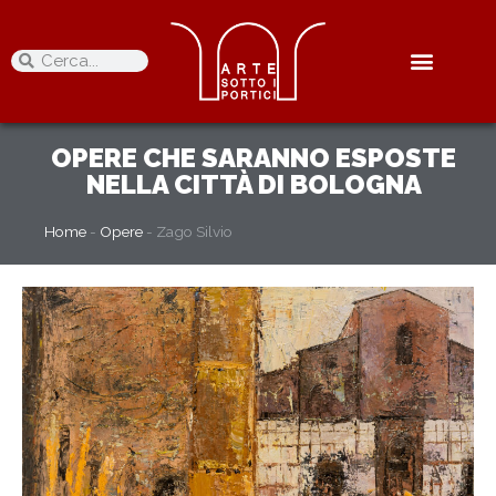
OPERE
CHE SARANNO ESPOSTE
NELLA CITTÀ DI BOLOGNA
Home
-
Opere
-
Zago Silvio