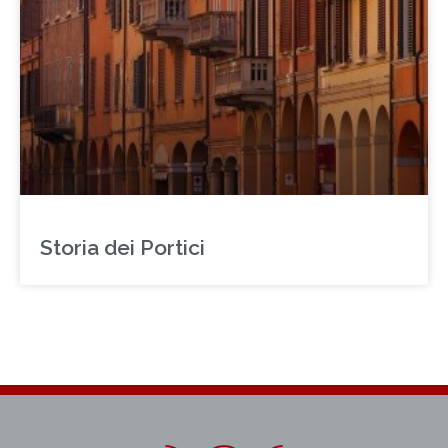
Storia dei Portici