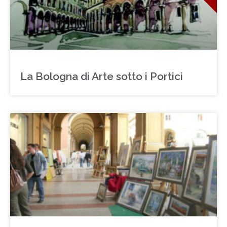
La Bologna di Arte sotto i Portici