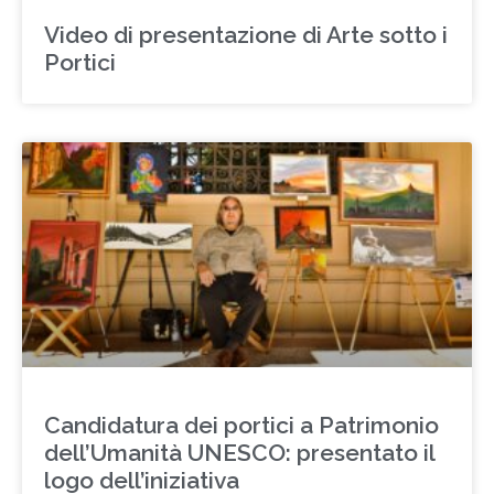
Video di presentazione di Arte sotto i
Portici
Candidatura dei portici a Patrimonio
dell’Umanità UNESCO: presentato il
logo dell’iniziativa