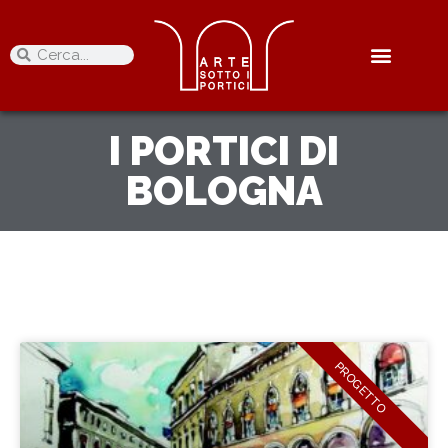
I PORTICI DI
BOLOGNA
PROGETTO