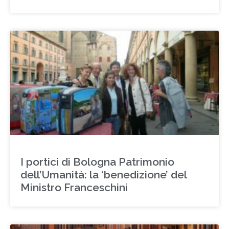
I portici di Bologna Patrimonio
dell’Umanità: la ‘benedizione’ del
Ministro Franceschini