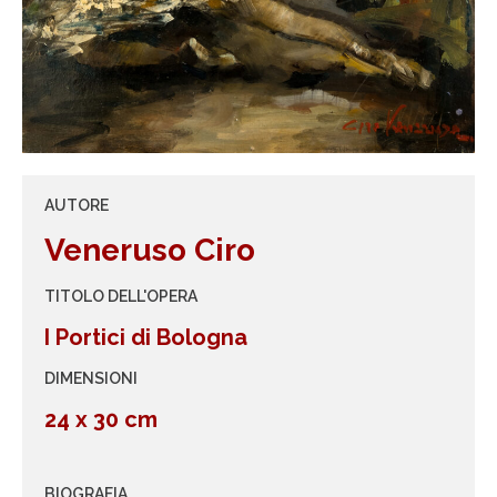
AUTORE
Veneruso Ciro
TITOLO DELL'OPERA
I Portici di Bologna
DIMENSIONI
24 x 30 cm
BIOGRAFIA