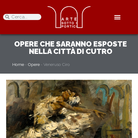
OPERE
CHE SARANNO ESPOSTE
NELLA CITTÀ DI CUTRO
Home
-
Opere
-
Veneruso Ciro