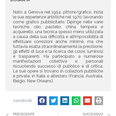
Nato a Genova nel 1954, pittore/grafico, inizia
le sue esperienze artistiche nel 1970, lavorando
come grafico pubblicitario. Dipinge nelle varie
tecniche, olio, pastello, china, tempera e
acquerello, una tecnica spesso meno utilizzata
a causa della sua difficoltà e all’impossibilità di
effettuare correzioni anche minime, ma che
tuttavia esalta straordinariamente la precisione,
gli effetti di luce e la ricerca dei colori, luminosi
e trasparenti. Ha partecipato a numerose
manifestazioni collettive e personali
riscuotendo successo di pubblico e di critica.
Le sue opere si trovano in collezioni pubbliche
e private, in Italia e all’estero (Francia, Australia,
Belgio, New Orleans).
condividi:
PRECEDENTE
SUCCESSIVO