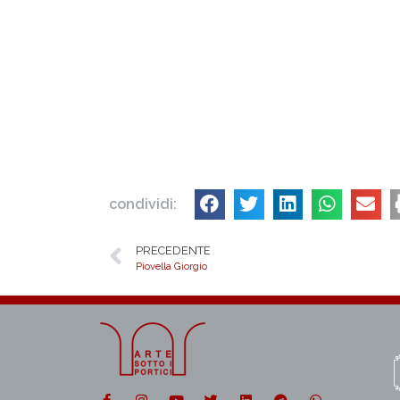
condividi:
PRECEDENTE
Piovella Giorgio