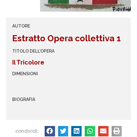
AUTORE
Estratto Opera collettiva 1
TITOLO DELL'OPERA
Il Tricolore
DIMENSIONI
BIOGRAFIA
condividi: