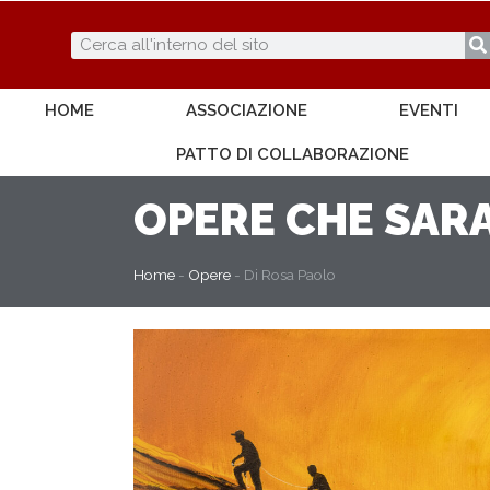
HOME
ASSOCIAZIONE
EVENTI
PATTO DI COLLABORAZIONE
OPERE
CHE SARA
Home
-
Opere
-
Di Rosa Paolo