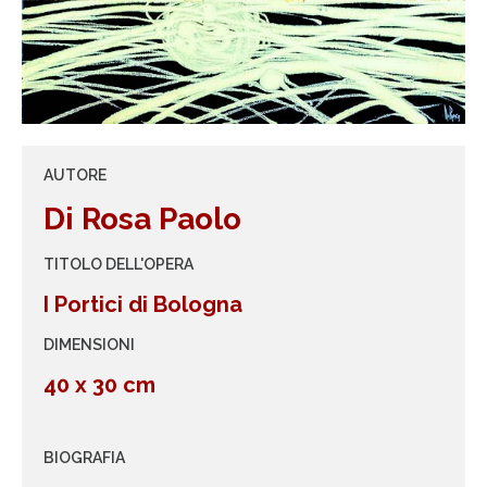
AUTORE
Di Rosa Paolo
TITOLO DELL'OPERA
I Portici di Bologna
DIMENSIONI
40 x 30 cm
BIOGRAFIA