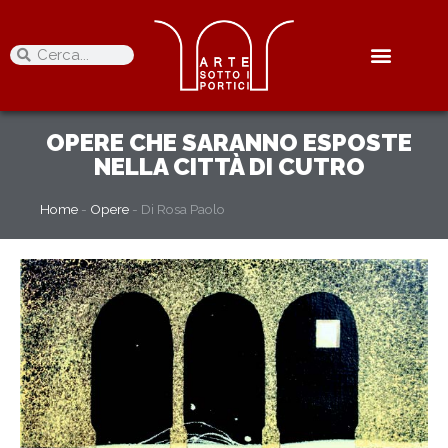
OPERE
CHE SARANNO ESPOSTE
NELLA CITTÀ DI CUTRO
Home
-
Opere
-
Di Rosa Paolo