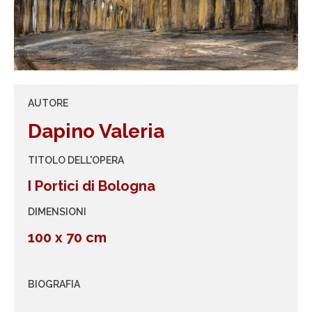
AUTORE
Dapino Valeria
TITOLO DELL'OPERA
I Portici di Bologna
DIMENSIONI
100 x 70 cm
BIOGRAFIA