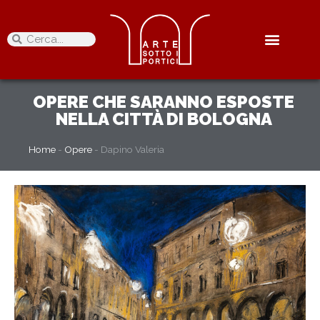
OPERE
CHE SARANNO ESPOSTE
NELLA CITTÀ DI BOLOGNA
Home
-
Opere
-
Dapino Valeria