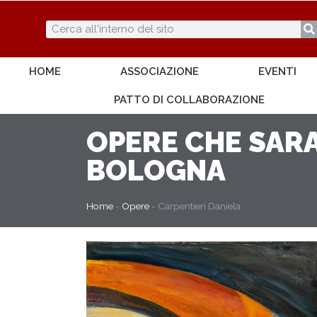
HOME
ASSOCIAZIONE
EVENTI
PATTO DI COLLABORAZIONE
OPERE
CHE SARA
BOLOGNA
Home
-
Opere
-
Carpentieri Daniela