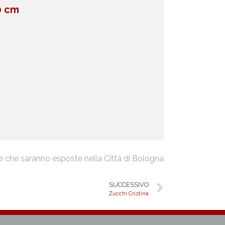
0 cm
e
che saranno esposte nella Città di Bologna
SUCCESSIVO
Zucchi Cristina