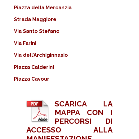
Piazza della Mercanzia
Strada Maggiore
Via Santo Stefano
Via Farini
Via dell’Archiginnasio
Piazza Calderini
Piazza Cavour
SCARICA LA
MAPPA CON I
PERCORSI DI
ACCESSO ALLA
MANIFESTAZIONE