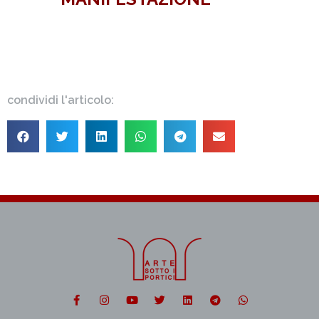
condividi l'articolo: