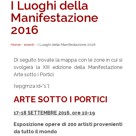
I Luoghi della
Manifestazione
2016
Home
-
eventi
-
I Luoghi della Manifestazione 2016
Di seguito trovate la mappa con le zone in cui si
svolgerà la XIII edizione della Manifestazione
Arte sotto i Portici
[wpgmza id=”1″]
ARTE SOTTO I PORTICI
17-18 SETTEMBRE 2016, ore 10-19
Esposizione opere di 200 artisti provenienti
da tutto il mondo