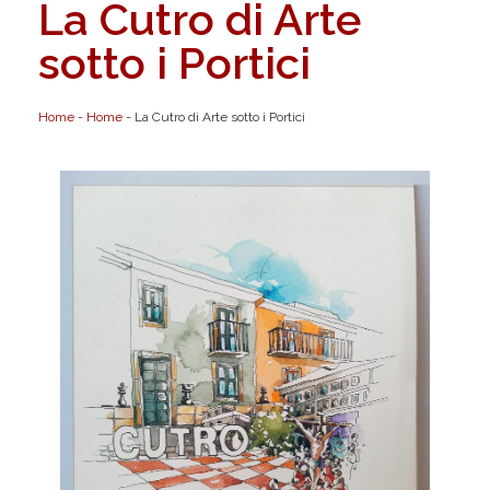
La Cutro di Arte
sotto i Portici
Home
-
Home
-
La Cutro di Arte sotto i Portici